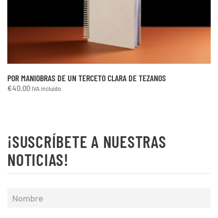
POR MANIOBRAS DE UN TERCETO CLARA DE TEZANOS
€
40.00
IVA incluido
¡SUSCRÍBETE A NUESTRAS
NOTICIAS!