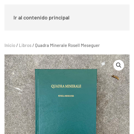
Ir al contenido principal
Inicio
/
Libros
/ Quadra Minerale Rosell Meseguer