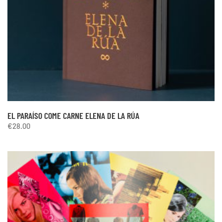
EL PARAÍSO COME CARNE ELENA DE LA RÚA
€
28.00