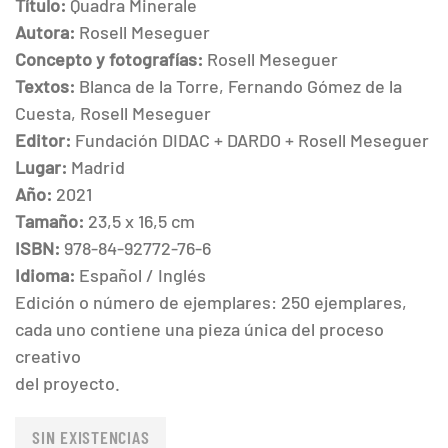
Título:
Quadra Minerale
Autora:
Rosell Meseguer
Concepto y fotografías:
Rosell Meseguer
Textos:
Blanca de la Torre, Fernando Gómez de la
Cuesta, Rosell Meseguer
Editor:
Fundación DIDAC + DARDO + Rosell Meseguer
Lugar:
Madrid
Año:
2021
Tamaño:
23,5 x 16,5 cm
ISBN:
978-84-92772-76-6
Idioma:
Español / Inglés
Edición o número de ejemplares: 250 ejemplares,
cada uno contiene una pieza única del proceso
creativo
del proyecto.
SIN EXISTENCIAS