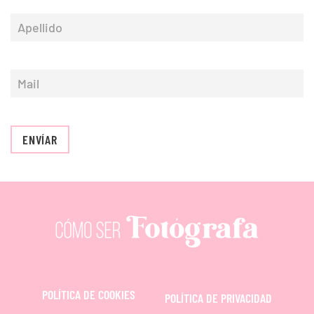
ENVÍAR
POLÍTICA DE COOKIES
POLÍTICA DE PRIVACIDAD