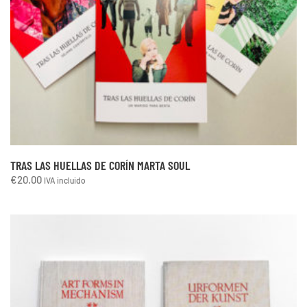
TRAS LAS HUELLAS DE CORÍN MARTA SOUL
€
20.00
IVA incluido