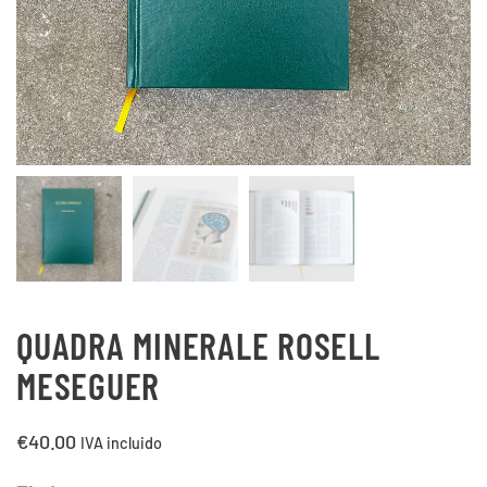
QUADRA MINERALE ROSELL
MESEGUER
€
40.00
IVA incluido