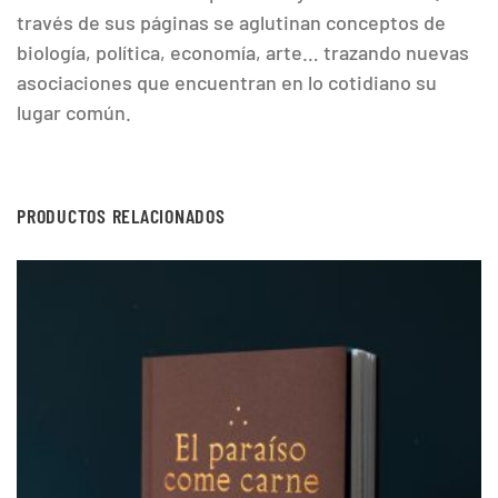
través de sus páginas se aglutinan conceptos de
biología, política, economía, arte… trazando nuevas
asociaciones que encuentran en lo cotidiano su
lugar común.
PRODUCTOS RELACIONADOS