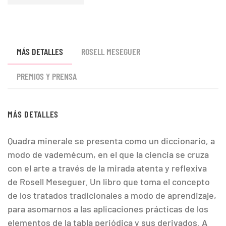
MÁS DETALLES
ROSELL MESEGUER
PREMIOS Y PRENSA
MÁS DETALLES
Quadra minerale se presenta como un diccionario, a
modo de vademécum, en el que la ciencia se cruza
con el arte a través de la mirada atenta y reflexiva
de Rosell Meseguer. Un libro que toma el concepto
de los tratados tradicionales a modo de aprendizaje,
para asomarnos a las aplicaciones prácticas de los
elementos de la tabla periódica y sus derivados. A